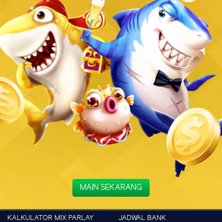
MAIN SEKARANG
KALKULATOR MIX PARLAY
JADWAL BANK