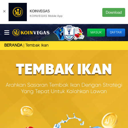
×
KOINVEGAS
Download
KOINVEGAS Mobile App
MASUK
DAFTAR
Tembak Ikan
BERANDA