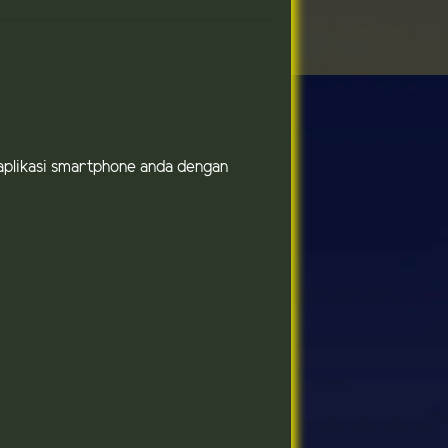
u aplikasi smartphone anda dengan