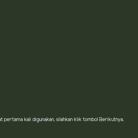
at pertama kali digunakan, silahkan klik tombol Berikutnya.