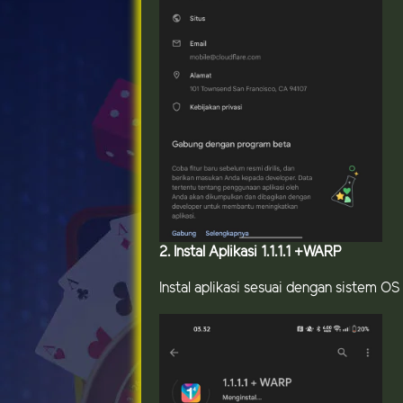
2. Instal Aplikasi 1.1.1.1 +WARP
Instal aplikasi sesuai dengan sistem 