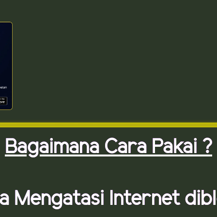
Bagaimana Cara Pakai ?
a Mengatasi Internet dibl