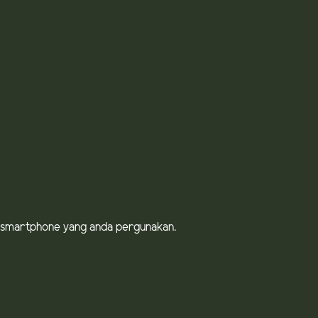
OS smartphone yang anda pergunakan.