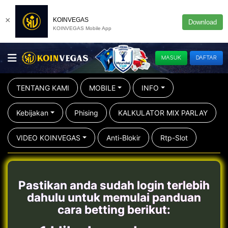
×
KOINVEGAS
Download
KOINVEGAS Mobile App
MASUK
DAFTAR
TENTANG KAMI
MOBILE
INFO
Kebijakan
Phising
KALKULATOR MIX PARLAY
VIDEO KOINVEGAS
Anti-Blokir
Rtp-Slot
Pastikan anda sudah login terlebih
dahulu untuk memulai panduan
cara betting berikut: