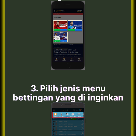
3. Pilih jenis menu
bettingan yang di inginkan