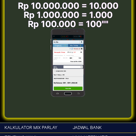
Rp 10.000.000 = 10.000
Rp 1.000.000 = 1.000
Rp 100.000 = 100""
KALKULATOR MIX PARLAY
JADWAL BANK