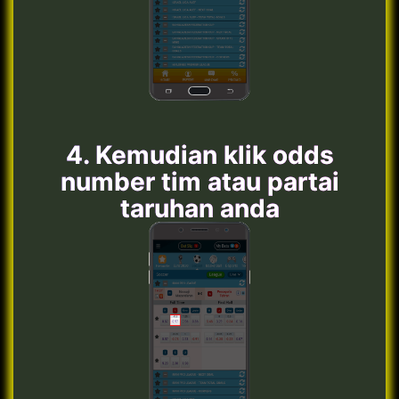
4. Kemudian klik odds
number tim atau partai
taruhan anda