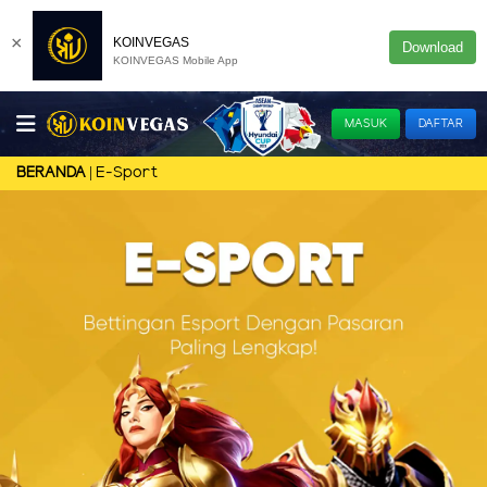
×
KOINVEGAS
Download
KOINVEGAS Mobile App
MASUK
DAFTAR
E-Sport
BERANDA